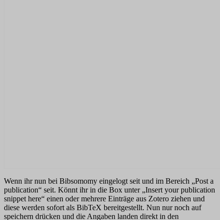
Wenn ihr nun bei Bibsomomy eingelogt seit und im Bereich „Post a
publication“ seit. Könnt ihr in die Box unter „Insert your publication
snippet here“ einen oder mehrere Einträge aus Zotero ziehen und
diese werden sofort als BibTeX bereitgestellt. Nun nur noch auf
speichern drücken und die Angaben landen direkt in den