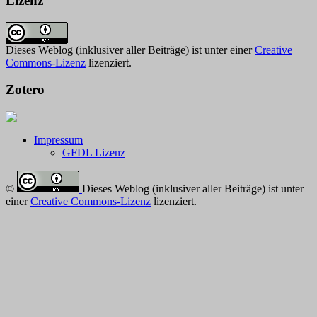
Lizenz
Dieses Weblog (inklusiver aller Beiträge) ist unter einer
Creative
Commons-Lizenz
lizenziert.
Zotero
Impressum
GFDL Lizenz
©
Dieses Weblog (inklusiver aller Beiträge) ist unter
einer
Creative Commons-Lizenz
lizenziert.