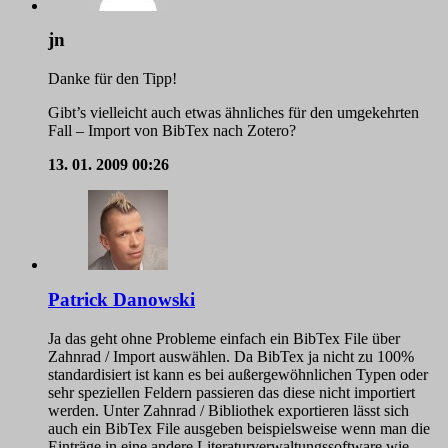
jn
Danke für den Tipp!
Gibt’s vielleicht auch etwas ähnliches für den umgekehrten
Fall – Import von BibTex nach Zotero?
13. 01. 2009
00:26
Patrick Danowski
Ja das geht ohne Probleme einfach ein BibTex File über
Zahnrad / Import auswählen. Da BibTex ja nicht zu 100%
standardisiert ist kann es bei außergewöhnlichen Typen oder
sehr speziellen Feldern passieren das diese nicht importiert
werden. Unter Zahnrad / Bibliothek exportieren lässt sich
auch ein BibTex File ausgeben beispielsweise wenn man die
Einträge in eine andere Literaturverwaltungssoftware wie