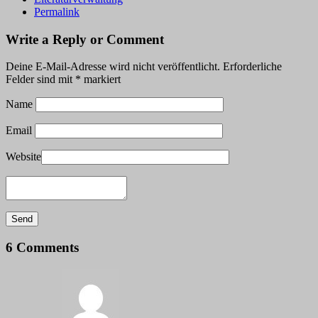
Permalink
Write a Reply or Comment
Deine E-Mail-Adresse wird nicht veröffentlicht.
Erforderliche
Felder sind mit
*
markiert
Name
Email
Website
6 Comments