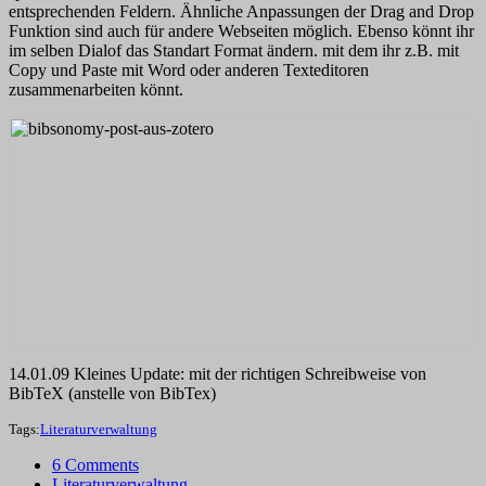
entsprechenden Feldern. Ähnliche Anpassungen der Drag and Drop
Funktion sind auch für andere Webseiten möglich. Ebenso könnt ihr
im selben Dialof das Standart Format ändern. mit dem ihr z.B. mit
Copy und Paste mit Word oder anderen Texteditoren
zusammenarbeiten könnt.
14.01.09 Kleines Update: mit der richtigen Schreibweise von
BibTeX (anstelle von BibTex)
Tags:
Literaturverwaltung
6 Comments
Literaturverwaltung