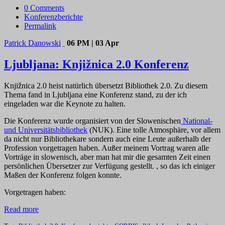
0 Comments
Konferenzberichte
Permalink
Patrick Danowski
06 PM | 03 Apr
Ljubljana: Knjižnica 2.0 Konferenz
Knjižnica 2.0 heist natürlich übersetzt Bibliothek 2.0. Zu diesem
Thema fand in Ljubljana eine Konferenz stand, zu der ich
eingeladen war die Keynote zu halten.
Die Konferenz wurde organisiert von der Slowenischen
National-
und Universitätsbibliothek
(NUK). Eine tolle Atmosphäre, vor allem
da nicht nur Bibliothekare sondern auch eine Leute außerhalb der
Profession vorgetragen haben. Außer meinem Vortrag waren alle
Vorträge in slowenisch, aber man hat mir die gesamten Zeit einen
persönlichen Übersetzer zur Verfügung gestellt. , so das ich einiger
Maßen der Konferenz folgen konnte.
Vorgetragen haben:
Read more