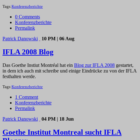
Tags:
Konferenzberichte
0 Comments
Konferenzberichte
Permalink
Patrick Danowski
10 PM | 06 Aug
IFLA 2008 Blog
Das Goethe Instiut Montréal hat ein
Blog zur IFLA 2008
gestartet,
in dem ich auch mit schreibe und einige Eindrücke zu von der IFLA
festhalten werde.
Tags:
Konferenzberichte
1 Comment
Konferenzberichte
Permalink
Patrick Danowski
04 PM | 18 Jun
Goethe Institut Montreal sucht IFLA