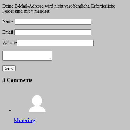
Deine E-Mail-Adresse wird nicht veröffentlicht.
Erforderliche
Felder sind mit
*
markiert
Name
Email
Website
3 Comments
khaering