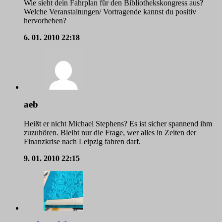
Wie sieht dein Fahrplan für den Bibliothekskongress aus?
Welche Veranstaltungen/ Vortragende kannst du positiv
hervorheben?
6. 01. 2010
22:18
aeb
Heißt er nicht Michael Stephens? Es ist sicher spannend ihm
zuzuhören. Bleibt nur die Frage, wer alles in Zeiten der
Finanzkrise nach Leipzig fahren darf.
9. 01. 2010
22:15